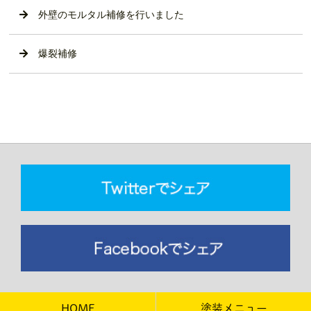
外壁のモルタル補修を行いました
爆裂補修
HOME
塗装メニュー