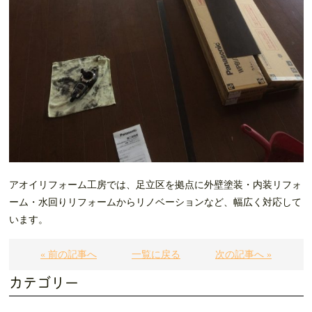
アオイリフォーム工房では、足立区を拠点に外壁塗装・内装リフォ
ーム・水回りリフォームからリノベーションなど、幅広く対応して
います。
« 前の記事へ
一覧に戻る
次の記事へ »
カテゴリー