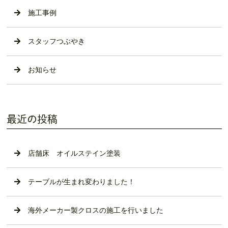
施工事例
スタッフつぶやき
お知らせ
最近の投稿
店舗床 オイルステイン塗装
テーブルが生まれ変わりました！
海外メーカー製クロスの施工を行いました