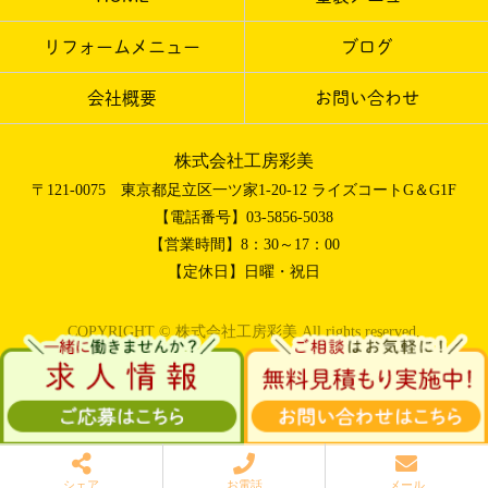
リフォームメニュー
ブログ
会社概要
お問い合わせ
株式会社工房彩美
〒121-0075 東京都足立区一ツ家1-20-12 ライズコートG＆G1F
【電話番号】03-5856-5038
【営業時間】8：30～17：00
【定休日】日曜・祝日
COPYRIGHT © 株式会社工房彩美 All rights reserved.
シェア
お電話
メール