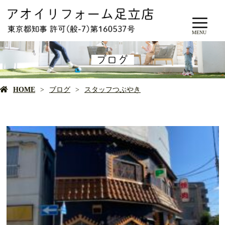
MENU
ブログ
HOME
ブログ
スタッフつぶやき