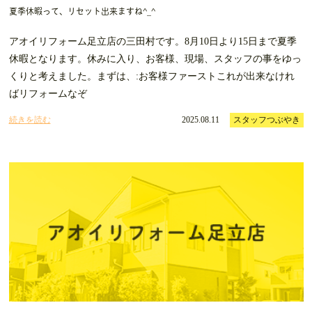
夏季休暇って、リセット出来ますね^_^
アオイリフォーム足立店の三田村です。8月10日より15日まで夏季
休暇となります。休みに入り、お客様、現場、スタッフの事をゆっ
くりと考えました。まずは、:お客様ファーストこれが出来なけれ
ばリフォームなぞ
続きを読む
2025.08.11
スタッフつぶやき