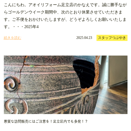
こんにちわ。アオイリフォーム足立店のかなえです。誠に勝手なが
らゴールデンウイーク期間中、次のとおり休業させていただきま
す。ご不便をおかけいたしますが、どうぞよろしくお願いいたしま
す。・・・2025年4
続きを読む
2025.04.23
スタッフつぶやき
悪質な訪問販売にはご注意を！足立区内でも多発！？