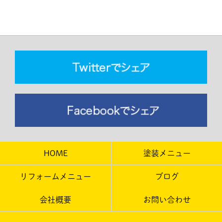
HOME
塗装メニュー
リフォームメニュー
ブログ
会社概要
お問い合わせ