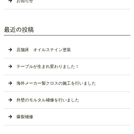
お知らせ
最近の投稿
店舗床 オイルステイン塗装
テーブルが生まれ変わりました！
海外メーカー製クロスの施工を行いました
外壁のモルタル補修を行いました
爆裂補修