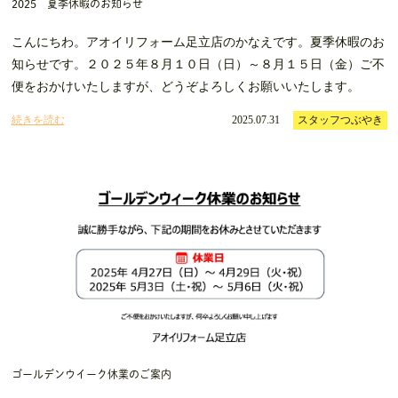
2025 夏季休暇のお知らせ
こんにちわ。アオイリフォーム足立店のかなえです。夏季休暇のお
知らせです。２０２５年８月１０日（日）～８月１５日（金）ご不
便をおかけいたしますが、どうぞよろしくお願いいたします。
続きを読む
2025.07.31
スタッフつぶやき
ゴールデンウイーク休業のご案内