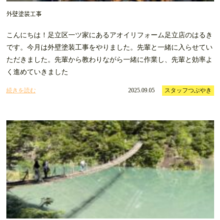
外壁塗装工事
こんにちは！足立区一ツ家にあるアオイリフォーム足立店のはるき
です。今月は外壁塗装工事をやりました。先輩と一緒に入らせてい
ただきました。先輩から教わりながら一緒に作業し、先輩と効率よ
く進めていきました
続きを読む
2025.09.05
スタッフつぶやき