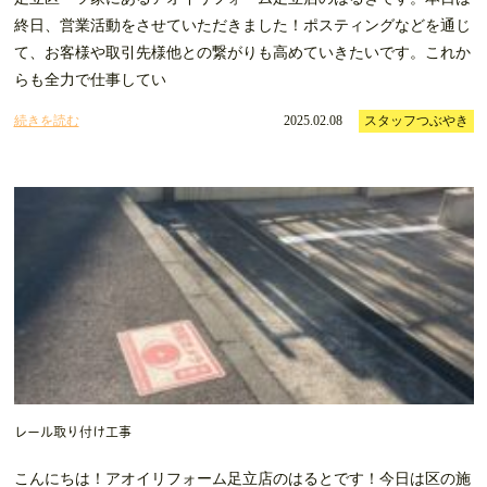
終日、営業活動をさせていただきました！ポスティングなどを通じ
て、お客様や取引先様他との繋がりも高めていきたいです。これか
らも全力で仕事してい
続きを読む
2025.02.08
スタッフつぶやき
レール取り付け工事
こんにちは！アオイリフォーム足立店のはるとです！今日は区の施