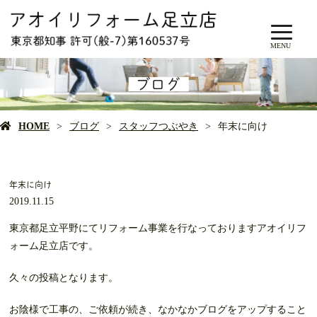
MENU
ブログ
HOME
ブログ
スタッフつぶやき
年末に向け
年末に向け
2019.11.15
東京都足立平野にてリフォーム事業を行なっておりますアオイリフ
ォーム足立店です。
久々の投稿となります。
お陰様で工事の、ご依頼が続き、なかなかブログをアップすること