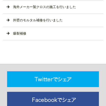
海外メーカー製クロスの施工を行いました
外壁のモルタル補修を行いました
爆裂補修