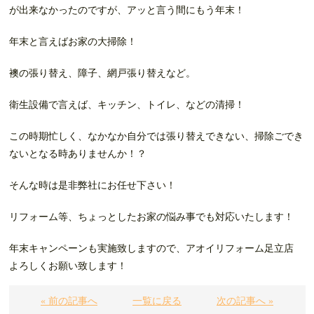
が出来なかったのですが、アッと言う間にもう年末！
年末と言えばお家の大掃除！
襖の張り替え、障子、網戸張り替えなど。
衛生設備で言えば、キッチン、トイレ、などの清掃！
この時期忙しく、なかなか自分では張り替えできない、掃除ごでき
ないとなる時ありませんか！？
そんな時は是非弊社にお任せ下さい！
リフォーム等、ちょっとしたお家の悩み事でも対応いたします！
年末キャンペーンも実施致しますので、アオイリフォーム足立店
よろしくお願い致します！
« 前の記事へ
一覧に戻る
次の記事へ »