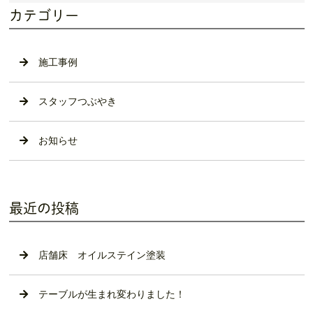
カテゴリー
施工事例
スタッフつぶやき
お知らせ
最近の投稿
店舗床 オイルステイン塗装
テーブルが生まれ変わりました！