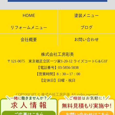
HOME
塗装メニュー
リフォームメニュー
ブログ
会社概要
お問い合わせ
株式会社工房彩美
〒121-0075 東京都足立区一ツ家1-20-12 ライズコートG＆G1F
【電話番号】03-5856-5038
【営業時間】8：30～17：00
【定休日】日曜・祝日
COPYRIGHT © 株式会社工房彩美 All rights reserved.