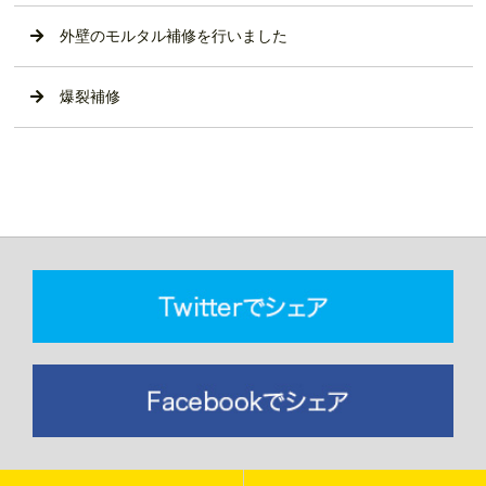
外壁のモルタル補修を行いました
爆裂補修