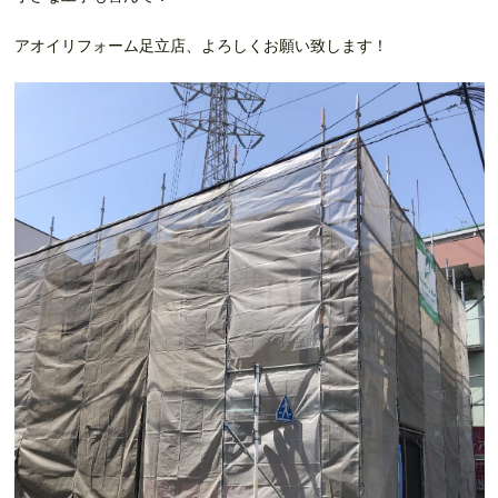
アオイリフォーム足立店、よろしくお願い致します！