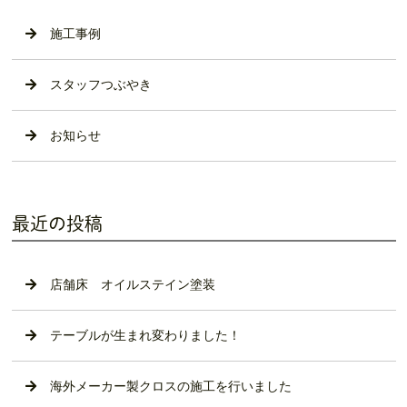
施工事例
スタッフつぶやき
お知らせ
最近の投稿
店舗床 オイルステイン塗装
テーブルが生まれ変わりました！
海外メーカー製クロスの施工を行いました