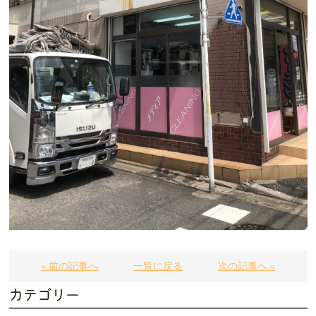
« 前の記事へ
一覧に戻る
次の記事へ »
カテゴリー