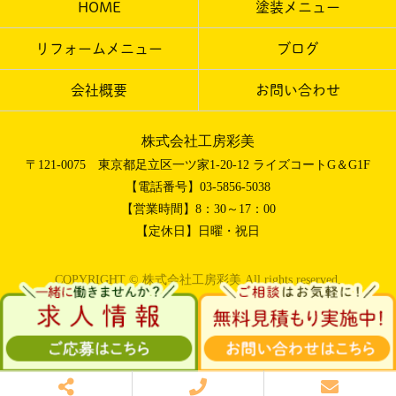
HOME
塗装メニュー
リフォームメニュー
ブログ
会社概要
お問い合わせ
株式会社工房彩美
〒121-0075 東京都足立区一ツ家1-20-12 ライズコートG＆G1F
【電話番号】03-5856-5038
【営業時間】8：30～17：00
【定休日】日曜・祝日
COPYRIGHT © 株式会社工房彩美 All rights reserved.