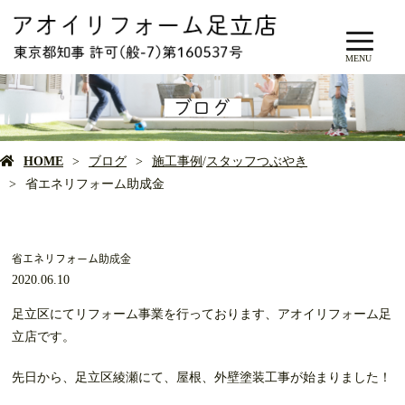
MENU
ブログ
HOME
ブログ
施工事例
/
スタッフつぶやき
省エネリフォーム助成金
省エネリフォーム助成金
2020.06.10
足立区にてリフォーム事業を行っております、アオイリフォーム足
立店です。
先日から、足立区綾瀬にて、屋根、外壁塗装工事が始まりました！