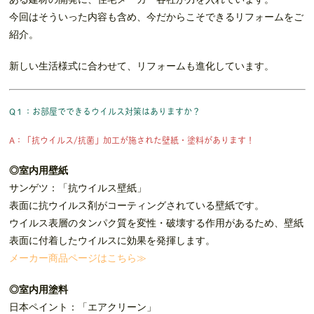
今回はそういった内容も含め、今だからこそできるリフォームをご
紹介。
新しい生活様式に合わせて、リフォームも進化しています。
Q１：お部屋でできるウイルス対策はありますか？
A：「抗ウイルス/抗菌」加工が施された壁紙・塗料があります！
◎室内用壁紙
サンゲツ：「抗ウイルス壁紙」
表面に抗ウイルス剤がコーティングされている壁紙です。
ウイルス表層のタンパク質を変性・破壊する作用があるため、壁紙
表面に付着したウイルスに効果を発揮します。
メーカー商品ページはこちら≫
◎室内用塗料
日本ペイント：「エアクリーン」