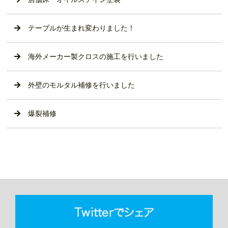
テーブルが生まれ変わりました！
海外メーカー製クロスの施工を行いました
外壁のモルタル補修を行いました
爆裂補修