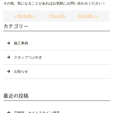
その他、気になることがあればお気軽にお問い合わせください！
« 前の記事へ
一覧に戻る
次の記事へ »
カテゴリー
施工事例
スタッフつぶやき
お知らせ
最近の投稿
店舗床 オイルステイン塗装