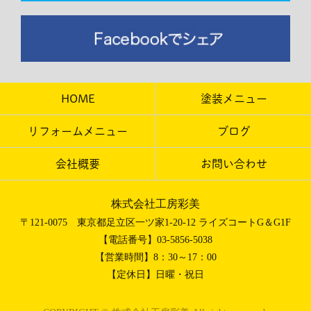
HOME
塗装メニュー
リフォームメニュー
ブログ
会社概要
お問い合わせ
株式会社工房彩美
〒121-0075 東京都足立区一ツ家1-20-12 ライズコートG＆G1F
【電話番号】03-5856-5038
【営業時間】8：30～17：00
【定休日】日曜・祝日