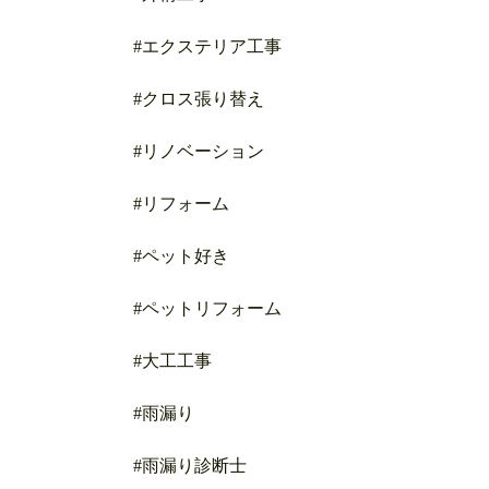
#エクステリア工事
#クロス張り替え
#リノベーション
#リフォーム
#ペット好き
#ペットリフォーム
#大工工事
#雨漏り
#雨漏り診断士