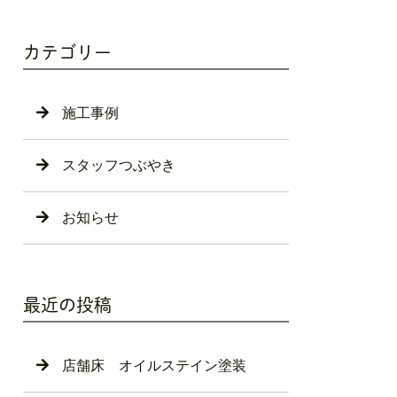
カテゴリー
施工事例
スタッフつぶやき
お知らせ
最近の投稿
店舗床 オイルステイン塗装