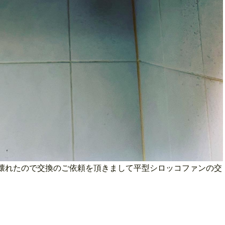
壊れたので交換のご依頼を頂きまして平型シロッコファンの交