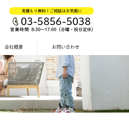
会社概要
お問い合わせ