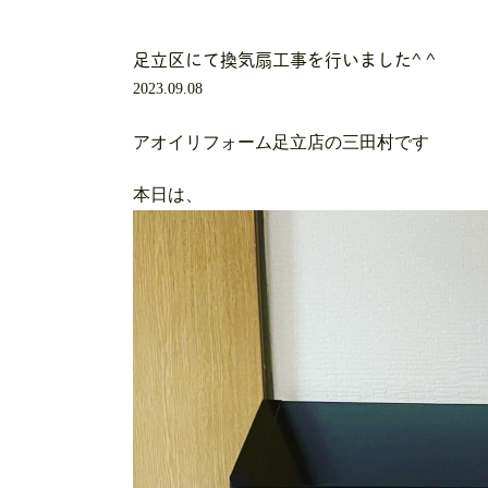
足立区にて換気扇工事を行いました^ ^
2023.09.08
アオイリフォーム足立店の三田村です
本日は、