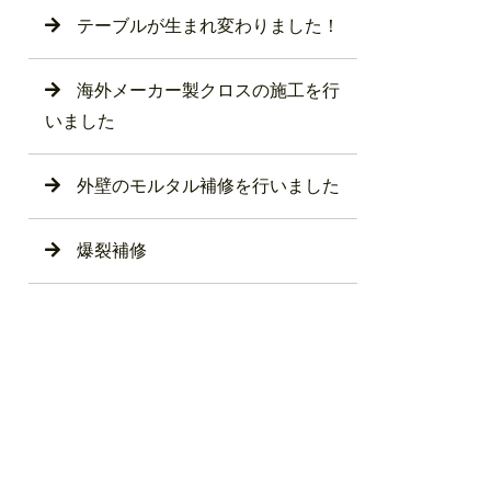
テーブルが生まれ変わりました！
海外メーカー製クロスの施工を行
いました
外壁のモルタル補修を行いました
爆裂補修