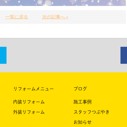
一覧に戻る
次の記事へ »
リフォームメニュー
ブログ
内装リフォーム
施工事例
外装リフォーム
スタッフつぶやき
お知らせ