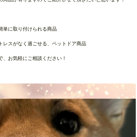
！
簡単に取り付けられる商品
トレスがなく過ごせる、ペットドア商品
で、お気軽にご相談ください！