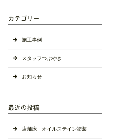
カテゴリー
施工事例
スタッフつぶやき
お知らせ
最近の投稿
店舗床 オイルステイン塗装