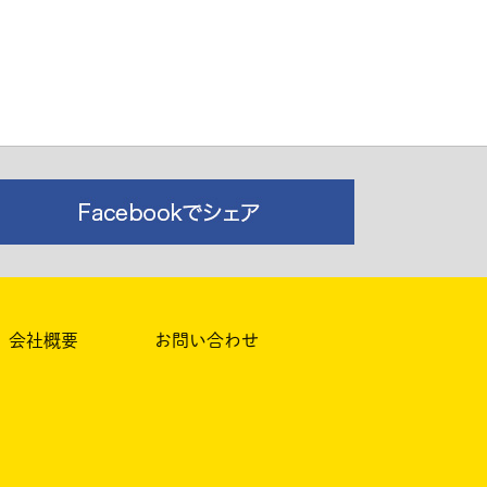
会社概要
お問い合わせ