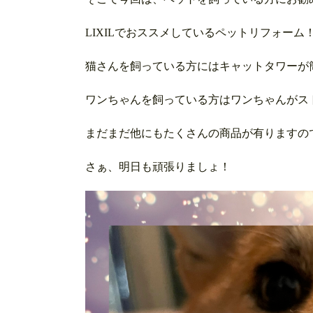
LIXILでおススメしているペットリフォーム
猫さんを飼っている方にはキャットタワーが
ワンちゃんを飼っている方はワンちゃんがス
まだまだ他にもたくさんの商品が有りますの
さぁ、明日も頑張りましょ！