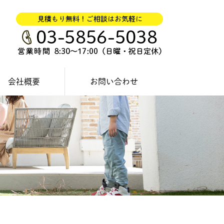
会社概要
お問い合わせ