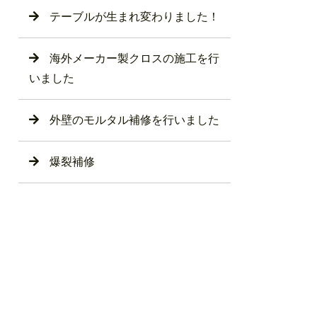
テーブルが生まれ変わりました！
海外メーカー製クロスの施工を行
いました
外壁のモルタル補修を行いました
爆裂補修