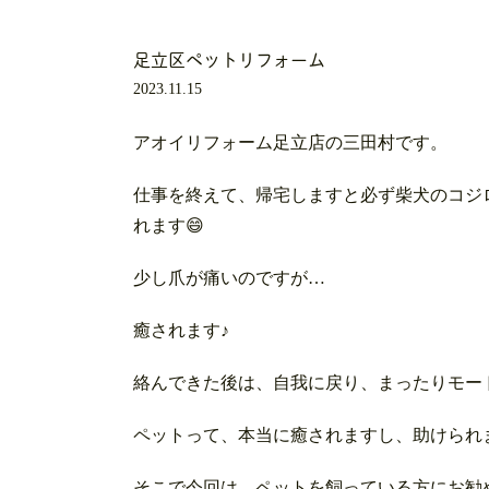
足立区ペットリフォーム
2023.11.15
アオイリフォーム足立店の三田村です。
仕事を終えて、帰宅しますと必ず柴犬のコジ
れます😄
少し爪が痛いのですが…
癒されます♪
絡んできた後は、自我に戻り、まったりモー
ペットって、本当に癒されますし、助けられま
そこで今回は、ペットを飼っている方にお勧