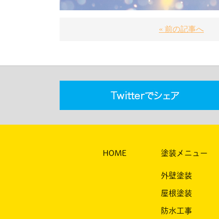
« 前の記事へ
HOME
塗装メニュー
外壁塗装
屋根塗装
防水工事