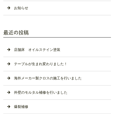
お知らせ
最近の投稿
店舗床 オイルステイン塗装
テーブルが生まれ変わりました！
海外メーカー製クロスの施工を行いました
外壁のモルタル補修を行いました
爆裂補修