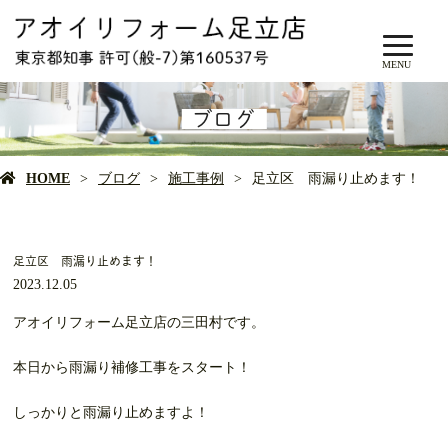
MENU
ブログ
HOME
ブログ
施工事例
足立区 雨漏り止めます！
足立区 雨漏り止めます！
2023.12.05
アオイリフォーム足立店の三田村です。
本日から雨漏り補修工事をスタート！
しっかりと雨漏り止めますよ！