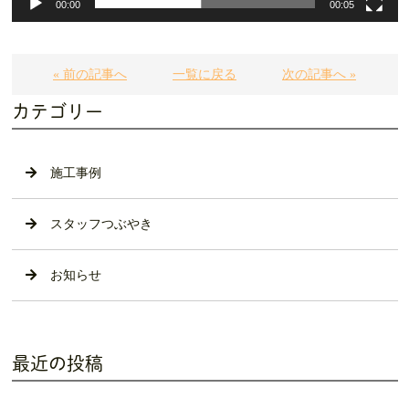
00:00
00:05
« 前の記事へ
一覧に戻る
次の記事へ »
カテゴリー
施工事例
スタッフつぶやき
お知らせ
最近の投稿