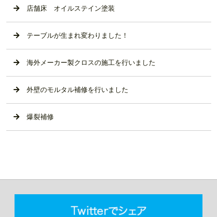
店舗床 オイルステイン塗装
テーブルが生まれ変わりました！
海外メーカー製クロスの施工を行いました
外壁のモルタル補修を行いました
爆裂補修