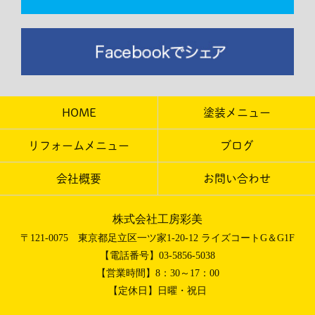
HOME
塗装メニュー
リフォームメニュー
ブログ
会社概要
お問い合わせ
株式会社工房彩美
〒121-0075 東京都足立区一ツ家1-20-12 ライズコートG＆G1F
【電話番号】03-5856-5038
【営業時間】8：30～17：00
【定休日】日曜・祝日