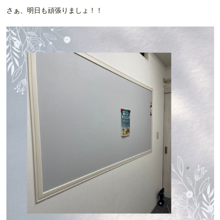
さぁ、明日も頑張りましょ！！