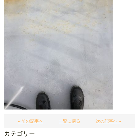
« 前の記事へ
一覧に戻る
次の記事へ »
カテゴリー