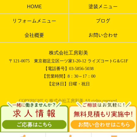
HOME
塗装メニュー
リフォームメニュー
ブログ
会社概要
お問い合わせ
株式会社工房彩美
〒121-0075 東京都足立区一ツ家1-20-12 ライズコートG＆G1F
【電話番号】03-5856-5038
【営業時間】8：30～17：00
【定休日】日曜・祝日
COPYRIGHT © 株式会社工房彩美 All rights reserved.