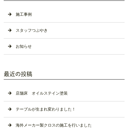
施工事例
スタッフつぶやき
お知らせ
最近の投稿
店舗床 オイルステイン塗装
テーブルが生まれ変わりました！
海外メーカー製クロスの施工を行いました