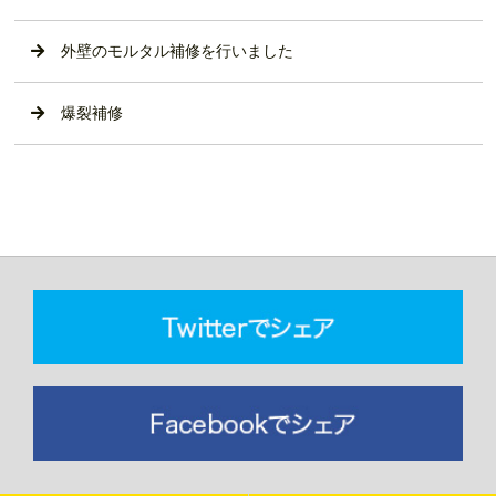
外壁のモルタル補修を行いました
爆裂補修