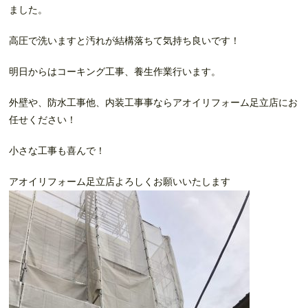
ました。
高圧で洗いますと汚れが結構落ちて気持ち良いです！
明日からはコーキング工事、養生作業行います。
外壁や、防水工事他、内装工事事ならアオイリフォーム足立店にお
任せください！
小さな工事も喜んで！
アオイリフォーム足立店よろしくお願いいたします