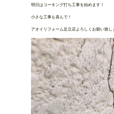
明日はコーキング打ち工事を始めます！
小さな工事も喜んで！
アオイリフォーム足立店よろしくお願い致し