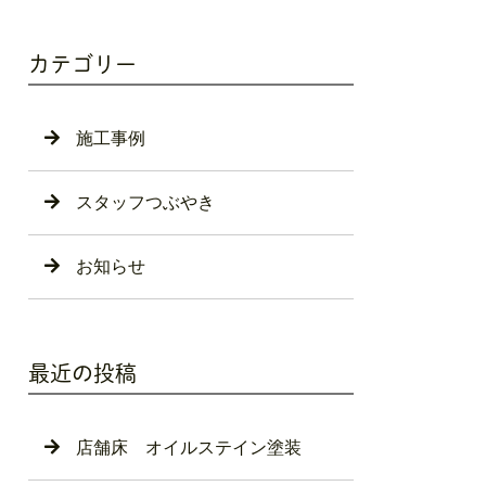
カテゴリー
施工事例
スタッフつぶやき
お知らせ
最近の投稿
店舗床 オイルステイン塗装