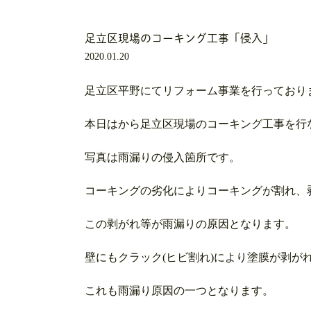
足立区現場のコーキング工事「侵入」
2020.01.20
足立区平野にてリフォーム事業を行っており
本日はから足立区現場のコーキング工事を行
写真は雨漏りの侵入箇所です。
コーキングの劣化によりコーキングが割れ、
この剥がれ等が雨漏りの原因となります。
壁にもクラック(ヒビ割れ)により塗膜が剥が
これも雨漏り原因の一つとなります。