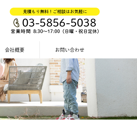
会社概要
お問い合わせ