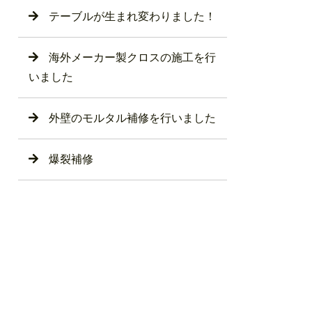
テーブルが生まれ変わりました！
海外メーカー製クロスの施工を行
いました
外壁のモルタル補修を行いました
爆裂補修