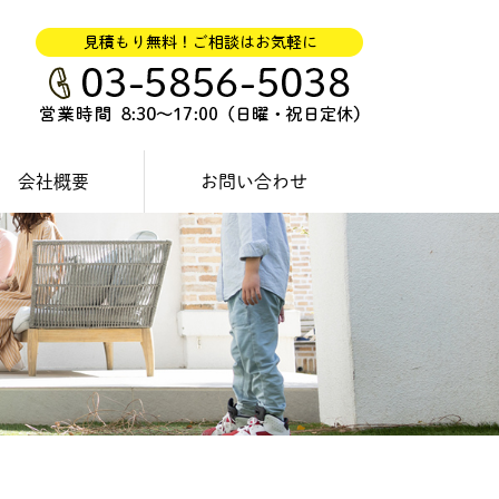
会社概要
お問い合わせ