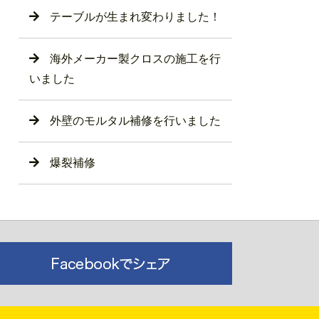
テーブルが生まれ変わりました！
海外メーカー製クロスの施工を行
いました
外壁のモルタル補修を行いました
爆裂補修