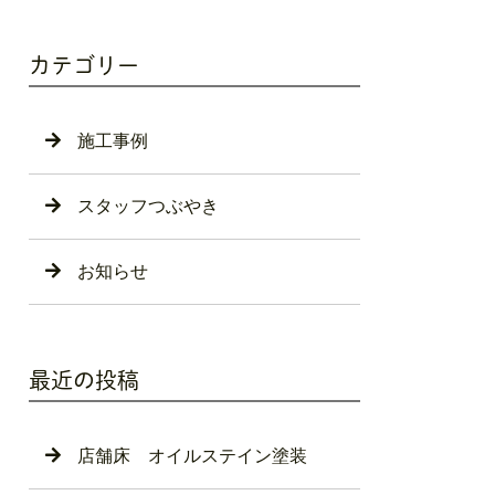
カテゴリー
施工事例
スタッフつぶやき
お知らせ
最近の投稿
店舗床 オイルステイン塗装