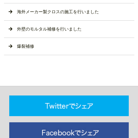
海外メーカー製クロスの施工を行いました
外壁のモルタル補修を行いました
爆裂補修