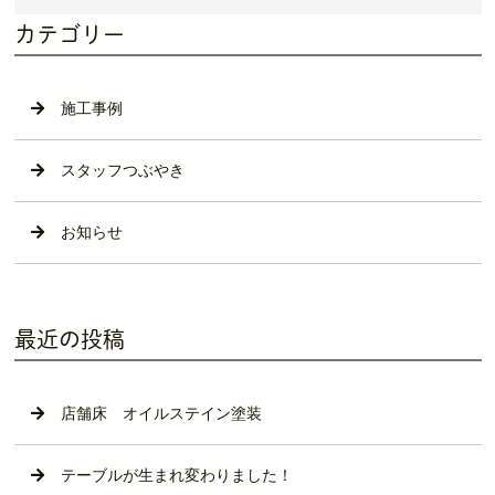
カテゴリー
施工事例
スタッフつぶやき
お知らせ
最近の投稿
店舗床 オイルステイン塗装
テーブルが生まれ変わりました！