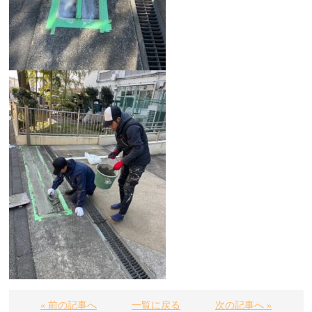
« 前の記事へ
一覧に戻る
次の記事へ »