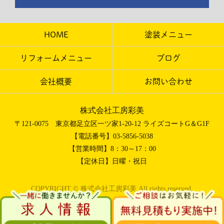
HOME
塗装メニュー
リフォームメニュー
ブログ
会社概要
お問い合わせ
株式会社工房彩美
〒121-0075 東京都足立区一ツ家1-20-12 ライズコートG＆G1F
【電話番号】03-5856-5038
【営業時間】8：30～17：00
【定休日】日曜・祝日
COPYRIGHT © 株式会社工房彩美 All rights reserved.