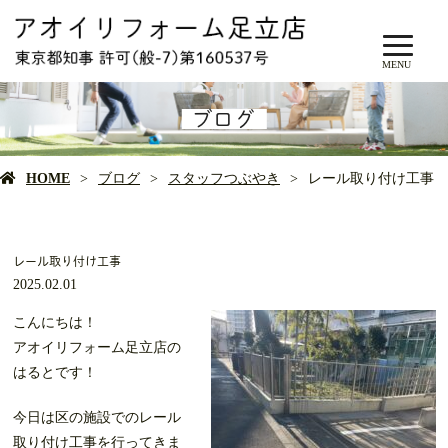
MENU
ブログ
HOME
ブログ
スタッフつぶやき
レール取り付け工事
レール取り付け工事
2025.02.01
こんにちは！
アオイリフォーム足立店の
はるとです！
今日は区の施設でのレール
取り付け工事を行ってきま